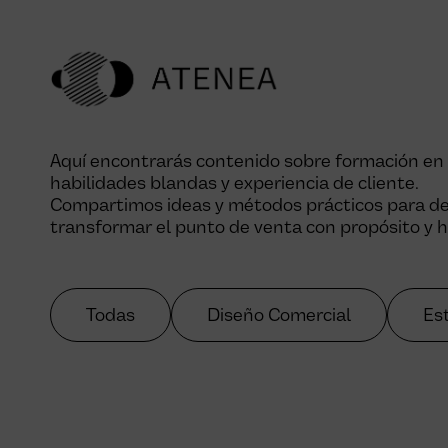
Aquí encontrarás contenido sobre formación en re
habilidades blandas y experiencia de cliente.
Compartimos ideas y métodos prácticos para des
transformar el punto de venta con propósito y
Todas
Diseño Comercial
Est