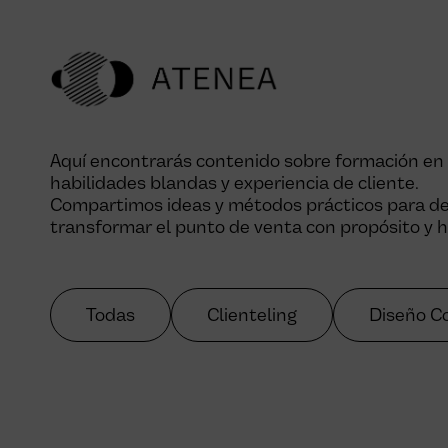
Aquí encontrarás contenido sobre formación en re
habilidades blandas y experiencia de cliente.
Compartimos ideas y métodos prácticos para des
transformar el punto de venta con propósito y
Todas
Clienteling
Diseño C