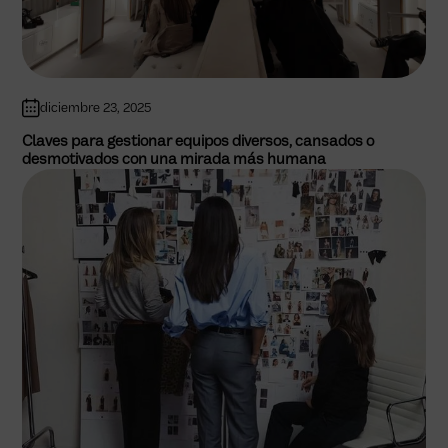
diciembre 23, 2025
Claves para gestionar equipos diversos, cansados o
desmotivados con una mirada más humana