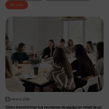
Ver más
marzo 2, 2026
Cómo transformar tus reuniones de equipo en retail de un