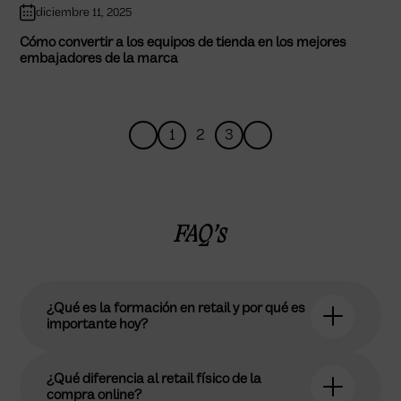
diciembre 11, 2025
Cómo convertir a los equipos de tienda en los mejores
embajadores de la marca
1
2
3
FAQ’s
¿Qué es la formación en retail y por qué es
importante hoy?
¿Qué diferencia al retail físico de la
compra online?