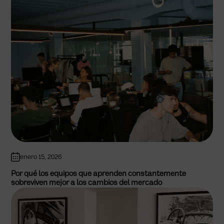
enero 15, 2026
Por qué los equipos que aprenden constantemente
sobreviven mejor a los cambios del mercado