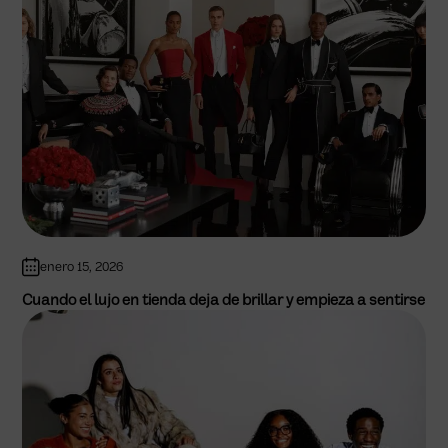
enero 15, 2026
Cuando el lujo en tienda deja de brillar y empieza a sentirse