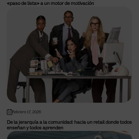
«paso de lista» a un motor de motivación
febrero 17, 2026
De la jerarquía a la comunidad: hacia un retail donde todos
enseñan y todos aprenden