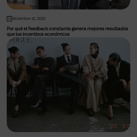
diciembre 12, 2025
Por qué el feedback constante genera mejores resultados
que los incentivos económicos