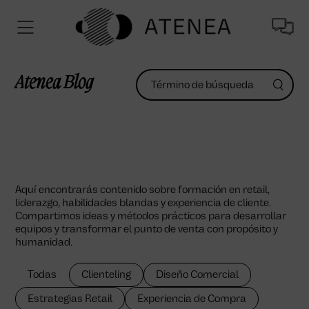
Atenea Blog
Aquí encontrarás contenido sobre formación en retail,
liderazgo, habilidades blandas y experiencia de cliente.
Compartimos ideas y métodos prácticos para desarrollar
equipos y transformar el punto de venta con propósito y
humanidad.
Todas
Clienteling
Diseño Comercial
Estrategias Retail
Experiencia de Compra