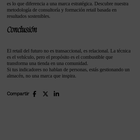
es lo que diferencia a una marca estratégica. Descubre nuestra
metodología de consultoría y formación retail basada en
resultados sostenibles.
Conclusión
El retail del futuro no es transaccional, es relacional. La técnica
es el vehículo, pero el propósito es el combustible que
transforma una tienda en una comunidad.
Si tus indicadores no hablan de personas, estás gestionando un
almacén, no una marca que inspira.
Compartir
Transforma tu Retail