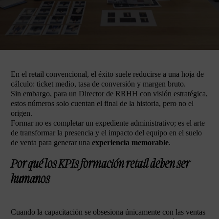
En el retail convencional, el éxito suele reducirse a una hoja de
cálculo: ticket medio, tasa de conversión y margen bruto.
Sin embargo, para un Director de RRHH con visión estratégica,
estos números solo cuentan el final de la historia, pero no el
origen.
Formar no es completar un expediente administrativo; es el arte
de transformar la presencia y el impacto del equipo en el suelo
de venta para generar una
experiencia memorable
.
Por qué los KPIs formación retail deben ser
humanos
Cuando la capacitación se obsesiona únicamente con las ventas