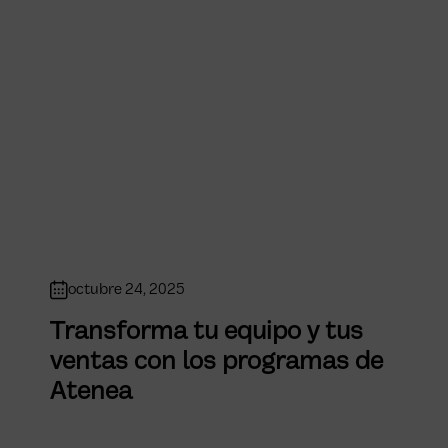
octubre 24, 2025
Transforma tu equipo y tus
ventas con los programas de
Atenea