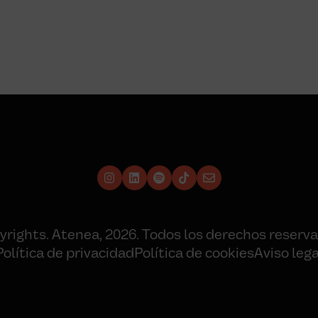
yrights. Atenea, 2026. Todos los derechos reserva
Política de privacidad
Política de cookies
Aviso lega