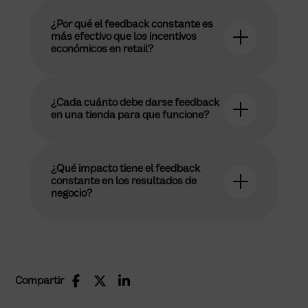
¿Por qué el feedback constante es
más efectivo que los incentivos
económicos en retail?
¿Cada cuánto debe darse feedback
en una tienda para que funcione?
¿Qué impacto tiene el feedback
constante en los resultados de
negocio?
Compartir