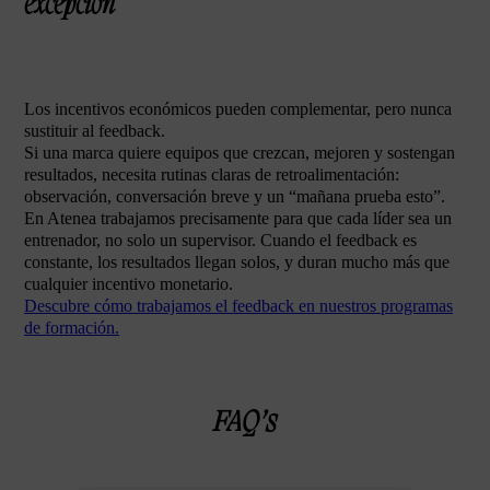
excepción
Los incentivos económicos pueden complementar, pero nunca
sustituir al feedback.
Si una marca quiere equipos que crezcan, mejoren y sostengan
resultados, necesita rutinas claras de retroalimentación:
observación, conversación breve y un “mañana prueba esto”.
En Atenea trabajamos precisamente para que cada líder sea un
entrenador, no solo un supervisor. Cuando el feedback es
constante, los resultados llegan solos, y duran mucho más que
cualquier incentivo monetario.
Descubre cómo trabajamos el feedback en nuestros programas
de formación.
FAQ’s