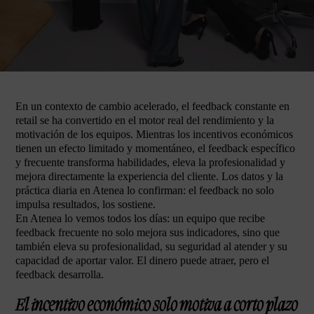
En un contexto de cambio acelerado, el feedback constante en
retail se ha convertido en el motor real del rendimiento y la
motivación de los equipos. Mientras los incentivos económicos
tienen un efecto limitado y momentáneo, el feedback específico
y frecuente transforma habilidades, eleva la profesionalidad y
mejora directamente la experiencia del cliente. Los datos y la
práctica diaria en Atenea lo confirman: el feedback no solo
impulsa resultados, los sostiene.
En Atenea lo vemos todos los días: un equipo que recibe
feedback frecuente no solo mejora sus indicadores, sino que
también eleva su profesionalidad, su seguridad al atender y su
capacidad de aportar valor. El dinero puede atraer, pero el
feedback desarrolla.
El incentivo económico solo motiva a corto plazo