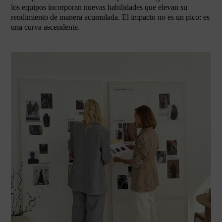
los equipos incorporan nuevas habilidades que elevan su
rendimiento de manera acumulada. El impacto no es un pico: es
una curva ascendente.