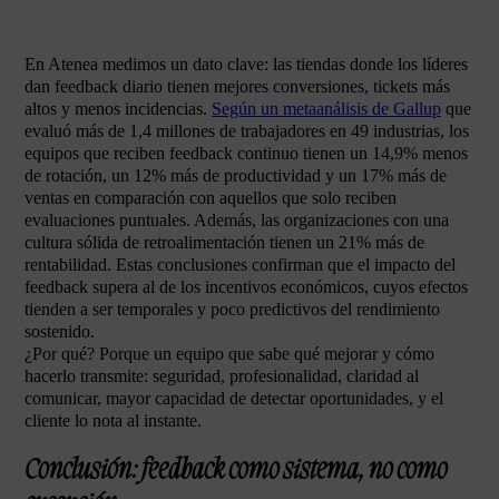
En Atenea medimos un dato clave: las tiendas donde los líderes
dan feedback diario tienen mejores conversiones, tickets más
altos y menos incidencias.
Según un metaanálisis de Gallup
que
evaluó más de 1,4 millones de trabajadores en 49 industrias, los
equipos que reciben feedback continuo tienen un 14,9% menos
de rotación, un 12% más de productividad y un 17% más de
ventas en comparación con aquellos que solo reciben
evaluaciones puntuales. Además, las organizaciones con una
cultura sólida de retroalimentación tienen un 21% más de
rentabilidad. Estas conclusiones confirman que el impacto del
feedback supera al de los incentivos económicos, cuyos efectos
tienden a ser temporales y poco predictivos del rendimiento
sostenido.
¿Por qué? Porque un equipo que sabe qué mejorar y cómo
hacerlo transmite: seguridad, profesionalidad, claridad al
comunicar, mayor capacidad de detectar oportunidades, y el
cliente lo nota al instante.
Conclusión: feedback como sistema, no como